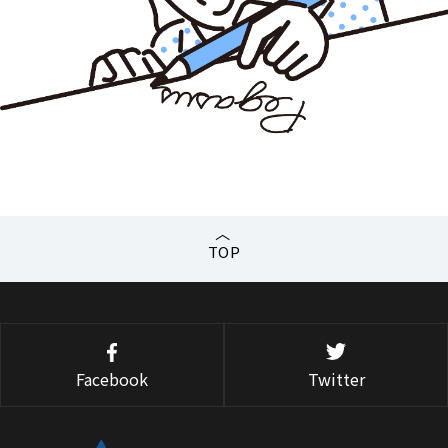
TOP
Facebook
Twitter