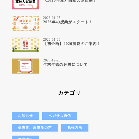
《2026年度》高校入試結果！
2026-01-05
2026年の授業がスタート！
2026-01-03
【初企画】2026福袋のご案内！
2025-12-26
年末年始の休校について
カテゴリ
お知らせ
ペガサス通信
保護者、通塾生の声
勉強方法