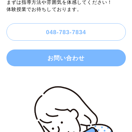
まずは指導方法や雰囲気を体感してください！
体験授業でお待ちしております。
048-783-7834
お問い合わせ