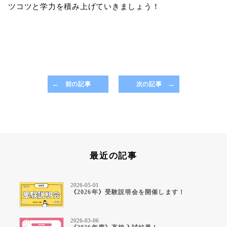
ツコツと学力を積み上げていきましょう！
前の記事
次の記事
最近の記事
2026-05-01
《2026年》受験説明会を開催します！
2026-03-06