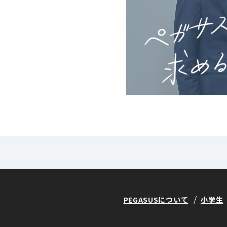
PEGASUSについて
小学生