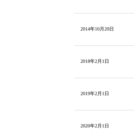
2014年10月20日
2018年2月1日
2019年2月1日
2020年2月1日