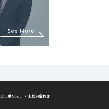
バシーポリシー
お問い合わせ