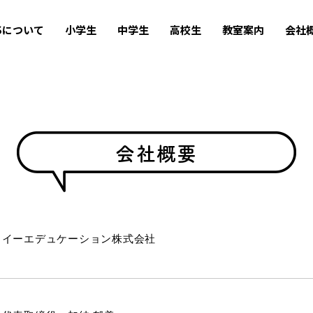
USについて
小学生
中学生
高校生
教室案内
会社
会社概要
イーエデュケーション株式会社