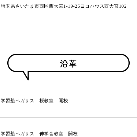
埼玉県さいたま市西区西大宮1-19-25ヨコハウス西大宮102
沿革
学習塾ペガサス 桜教室 開校
学習塾ペガサス 伸学舎教室 開校