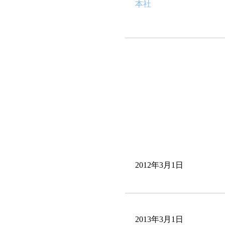
本社
2012年3月1日
2013年3月1日