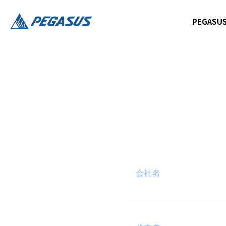
PEGAS
会社名