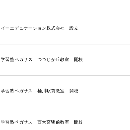
イーエデュケーション株式会社 設立
学習塾ペガサス つつじが丘教室 開校
学習塾ペガサス 桶川駅前教室 開校
学習塾ペガサス 西大宮駅前教室 開校