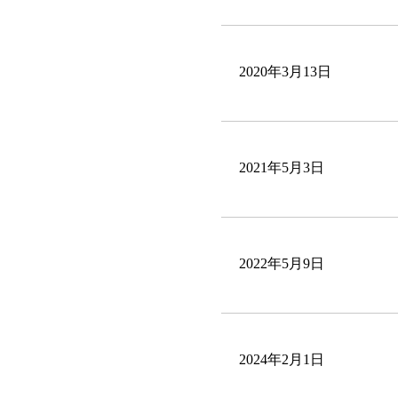
2020年3月13日
2021年5月3日
2022年5月9日
2024年2月1日