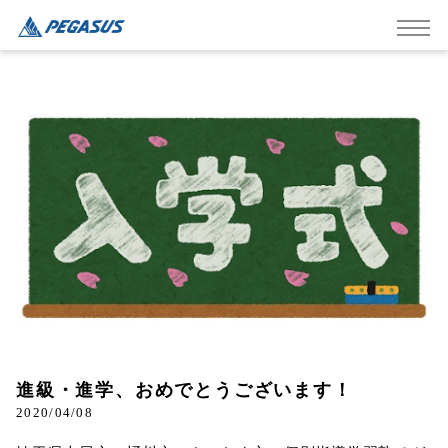
進級・進学、おめでとうございます！
2020/04/08