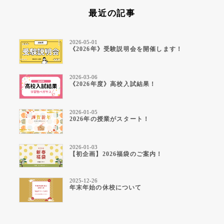
最近の記事
2026-05-01
《2026年》受験説明会を開催します！
2026-03-06
《2026年度》高校入試結果！
2026-01-05
2026年の授業がスタート！
2026-01-03
【初企画】2026福袋のご案内！
2025-12-26
年末年始の休校について