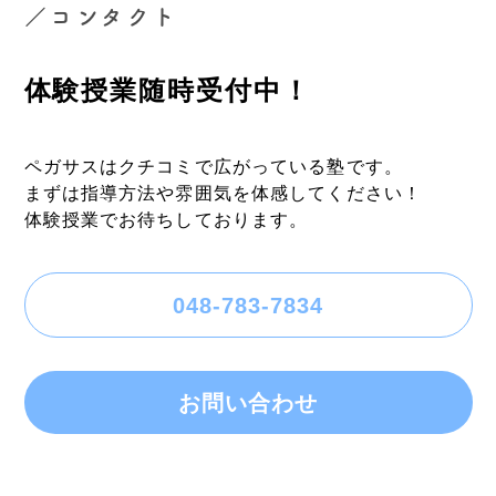
／コンタクト
体験授業随時受付中！
ペガサスはクチコミで広がっている塾です。
まずは指導方法や雰囲気を体感してください！
体験授業でお待ちしております。
048-783-7834
お問い合わせ