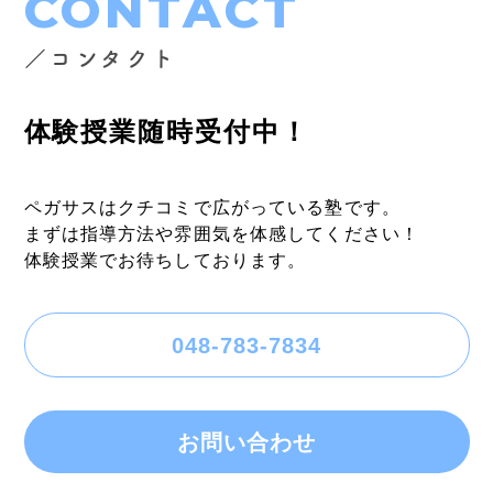
CONTACT
／コンタクト
体験授業随時受付中！
ペガサスはクチコミで広がっている塾です。
まずは指導方法や雰囲気を体感してください！
体験授業でお待ちしております。
048-783-7834
お問い合わせ