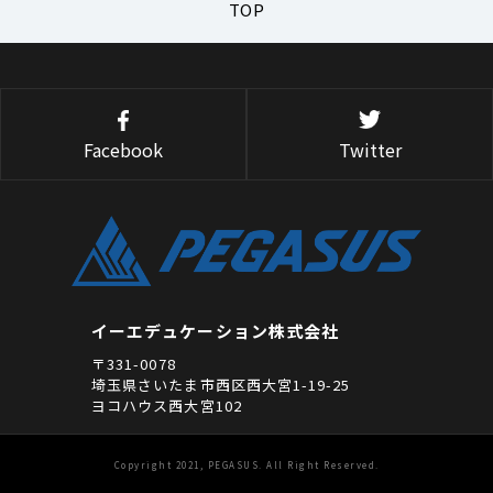
TOP
Facebook
Twitter
イーエデュケーション株式会社
〒331-0078
埼玉県さいたま市西区西大宮1-19-25
ヨコハウス西大宮102
Copyright 2021, PEGASUS. All Right Reserved.