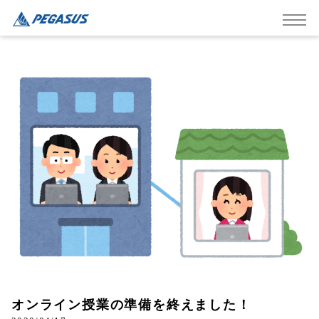
オンライン授業の準備を終えました！