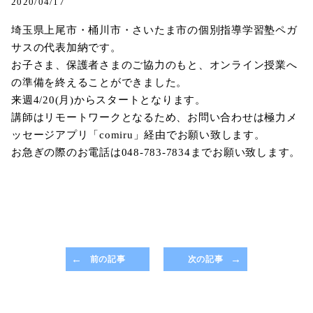
2020/04/17
埼玉県上尾市・桶川市・さいたま市の個別指導学習塾ペガ
サスの代表加納です。
お子さま、保護者さまのご協力のもと、オンライン授業へ
の準備を終えることができました。
来週4/20(月)からスタートとなります。
講師はリモートワークとなるため、お問い合わせは極力メ
ッセージアプリ「comiru」経由でお願い致します。
お急ぎの際のお電話は048-783-7834までお願い致します。
前の記事
次の記事