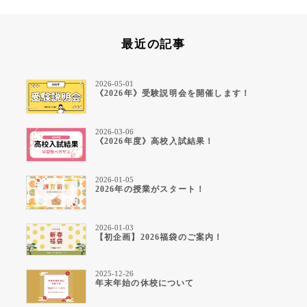
最近の記事
2026-05-01
《2026年》受験説明会を開催します！
2026-03-06
《2026年度》高校入試結果！
2026-01-05
2026年の授業がスタート！
2026-01-03
【初企画】2026福袋のご案内！
2025-12-26
年末年始の休校について