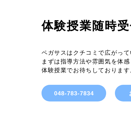
体験授業随時受
ペガサスはクチコミで広がって
まずは指導方法や雰囲気を体感
体験授業でお待ちしております
048-783-7834