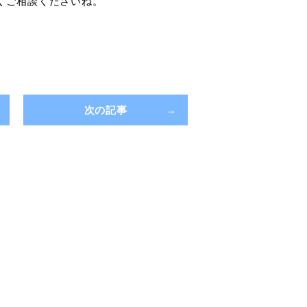
くご相談くださいね。
次の記事