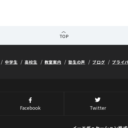
TOP
中学生
高校生
教室案内
塾生の声
ブログ
プライ
Facebook
Twitter
イーエデュケーション株式