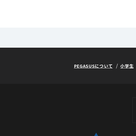
PEGASUSについて
小学生