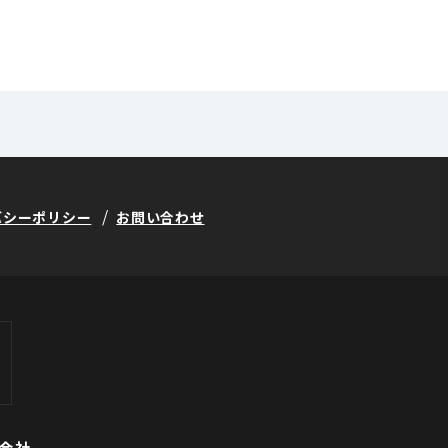
バシーポリシー
お問い合わせ
会社