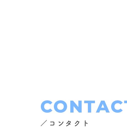
CONTAC
／コンタクト