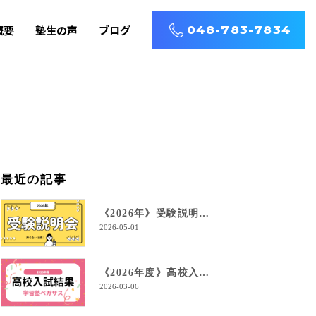
概要
塾生の声
ブログ
048-783-7834
最近の記事
《2026年》受験説明会を開催します！
2026-05-01
《2026年度》高校入試結果！
2026-03-06