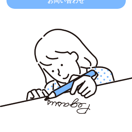
お問い合わせ