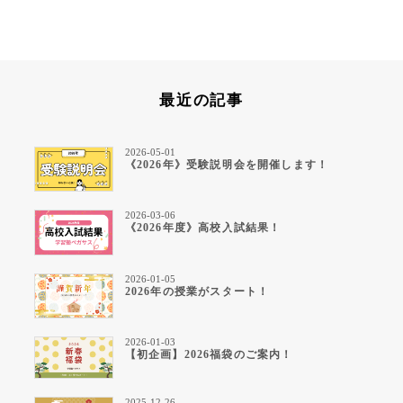
最近の記事
2026-05-01
《2026年》受験説明会を開催します！
2026-03-06
《2026年度》高校入試結果！
2026-01-05
2026年の授業がスタート！
2026-01-03
【初企画】2026福袋のご案内！
2025-12-26