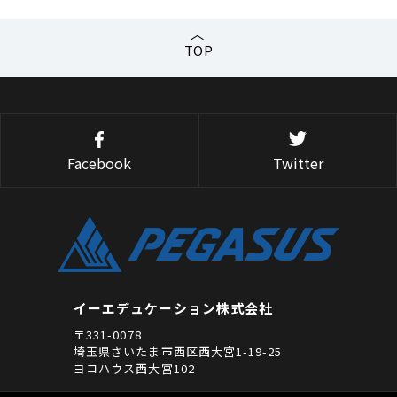
TOP
Facebook
Twitter
イーエデュケーション株式会社
〒331-0078
埼玉県さいたま市西区西大宮1-19-25
ヨコハウス西大宮102