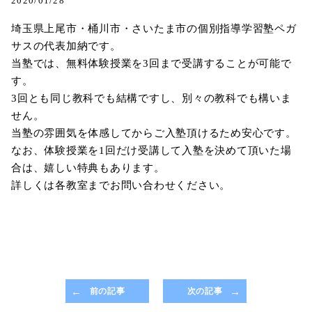
2020/01/28
埼玉県上尾市・桶川市・さいたま市の個別指導学習塾ペガ
サスの代表加納です。
当塾では、無料体験授業を3回まで受講することが可能で
す。
3回とも同じ教科でも結構ですし、別々の教科でも構いま
せん。
当塾の雰囲気を体感してからご入塾頂けるため安心です。
なお、体験授業を1回だけ受講して入塾を決めて頂いた場
合は、嬉しい特典もあります。
詳しくは各教室までお問い合わせください。
前の記事
次の記事