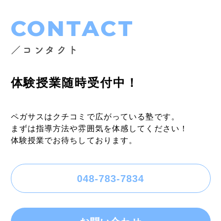
CONTACT
／コンタクト
体験授業随時受付中！
ペガサスはクチコミで広がっている塾です。
まずは指導方法や雰囲気を体感してください！
体験授業でお待ちしております。
048-783-7834