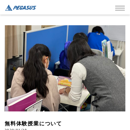
無料体験授業について