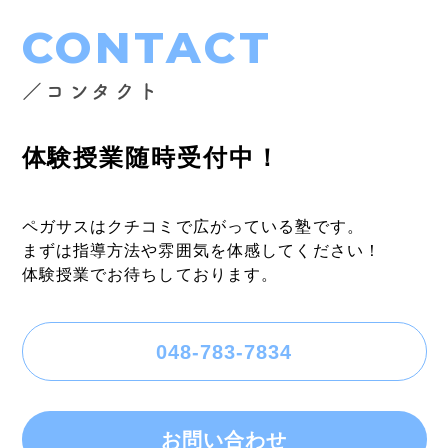
CONTACT
／コンタクト
体験授業随時受付中！
ペガサスはクチコミで広がっている塾です。
まずは指導方法や雰囲気を体感してください！
体験授業でお待ちしております。
048-783-7834
お問い合わせ