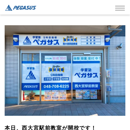
本日、西大宮駅前教室が開校です！