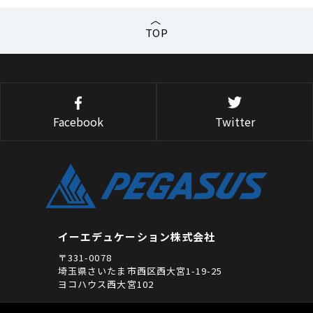
TOP
Facebook
Twitter
イーエデュケーション株式会社
〒331-0078
埼玉県さいたま市西区西大宮1-19-25
ヨコハウス西大宮102