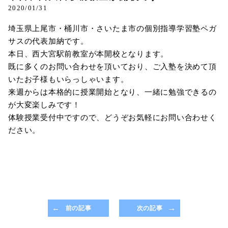
2020/01/31
埼玉県上尾市・桶川市・さいたま市の個別指導学習塾ペガ
サスの代表加納です。
本日、西大宮駅前教室が本開校となります。
既に多くのお問い合わせを頂いており、ご入塾を決めて頂
いたお子様もいらっしゃいます。
来週からは本格的に授業開始となり、一緒に勉強できるの
が大変楽しみです！
体験授業受付中ですので、どうぞお気軽にお問い合わせく
ださい。
前の記事
次の記事