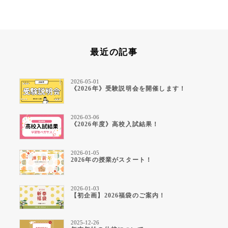
最近の記事
2026-05-01
《2026年》受験説明会を開催します！
2026-03-06
《2026年度》高校入試結果！
2026-01-05
2026年の授業がスタート！
2026-01-03
【初企画】2026福袋のご案内！
2025-12-26