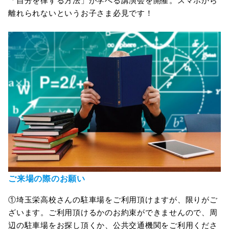
「自分を律する方法」が学べる講演会を開催。スマホから
離れられないというお子さま必見です！
ご来場の際のお願い
①埼玉栄高校さんの駐車場をご利用頂けますが、限りがご
ざいます。ご利用頂けるかのお約束ができませんので、周
辺の駐車場をお探し頂くか、公共交通機関をご利用くださ