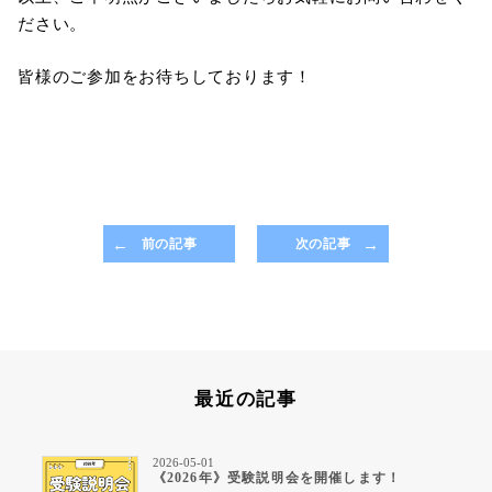
ださい。
皆様のご参加をお待ちしております！
前の記事
次の記事
最近の記事
2026-05-01
《2026年》受験説明会を開催します！