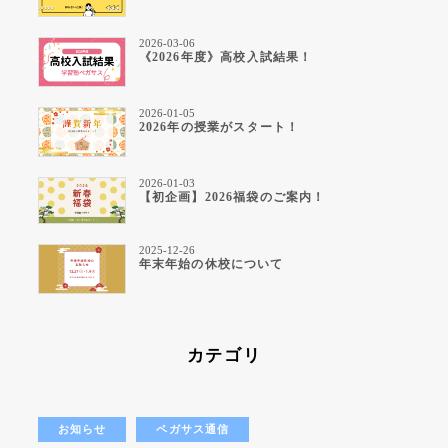
2026-03-06
《2026年度》高校入試結果！
2026-01-05
2026年の授業がスタート！
2026-01-03
【初企画】2026福袋のご案内！
2025-12-26
年末年始の休校について
カテゴリ
お知らせ
ペガサス通信