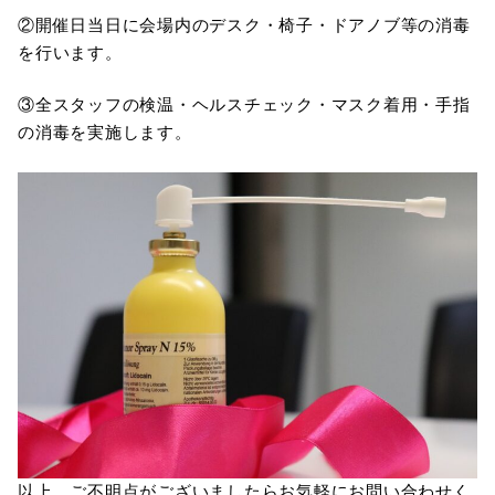
②開催日当日に会場内のデスク・椅子・ドアノブ等の消毒
を行います。
③全スタッフの検温・ヘルスチェック・マスク着用・手指
の消毒を実施します。
以上、ご不明点がございましたらお気軽にお問い合わせく