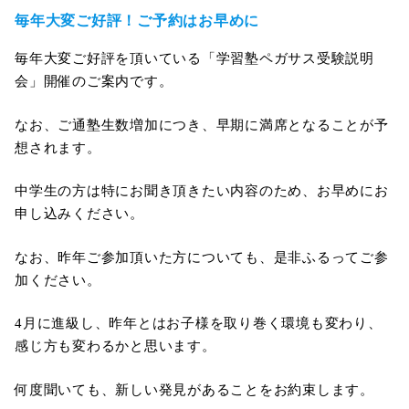
毎年大変ご好評！ご予約はお早めに
毎年大変ご好評を頂いている「学習塾ペガサス受験説明
会」開催のご案内です。
なお、ご通塾生数増加につき、早期に満席となることが予
想されます。
中学生の方は特にお聞き頂きたい内容のため、お早めにお
申し込みください。
なお、昨年ご参加頂いた方についても、是非ふるってご参
加ください。
4月に進級し、昨年とはお子様を取り巻く環境も変わり、
感じ方も変わるかと思います。
何度聞いても、新しい発見があることをお約束します。