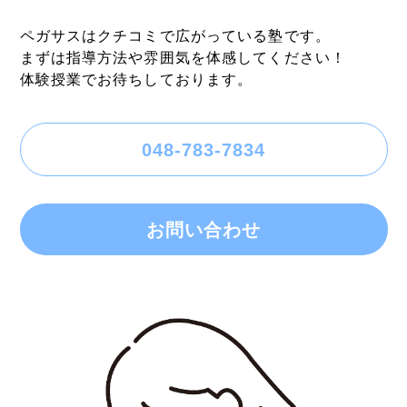
ペガサスはクチコミで広がっている塾です。
まずは指導方法や雰囲気を体感してください！
体験授業でお待ちしております。
048-783-7834
お問い合わせ