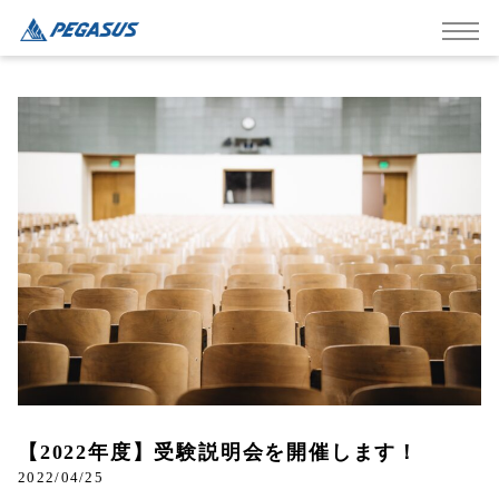
【2022年度】受験説明会を開催します！
2022/04/25