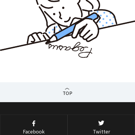
TOP
Facebook
Twitter