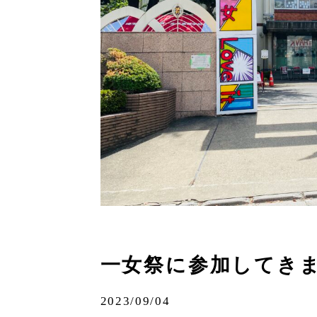
一女祭に参加してき
2023/09/04