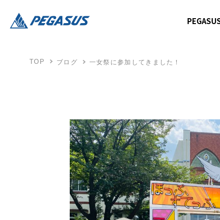
PEGAS
TOP
ブログ
一女祭に参加してきました！