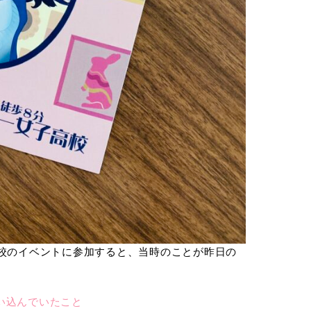
母校のイベントに参加すると、当時のことが昨日の
い込んでいたこと