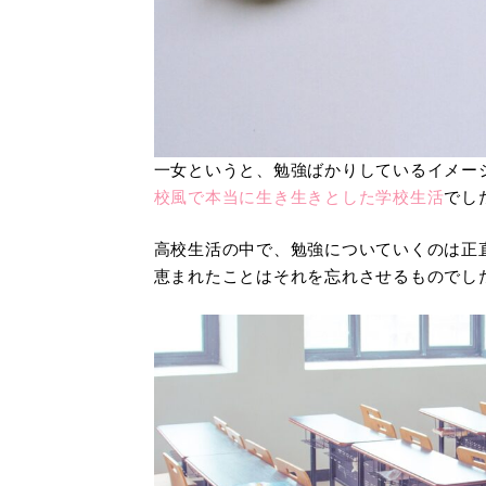
一女というと、勉強ばかりしているイメー
校風で本当に生き生きとした学校生活
でし
高校生活の中で、勉強についていくのは正
恵まれたことはそれを忘れさせるものでし