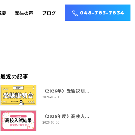
概要
塾生の声
ブログ
048-783-7834
最近の記事
《2026年》受験説明会を開催します！
2026-05-01
《2026年度》高校入試結果！
2026-03-06