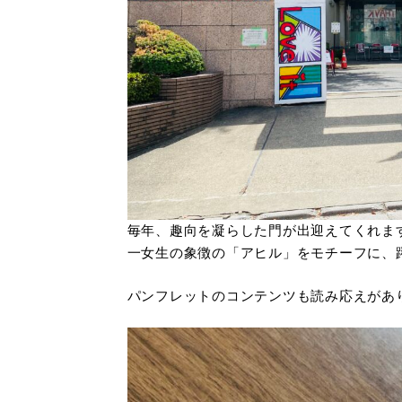
毎年、趣向を凝らした門が出迎えてくれま
一女生の象徴の「アヒル」をモチーフに、
パンフレットのコンテンツも読み応えがあ