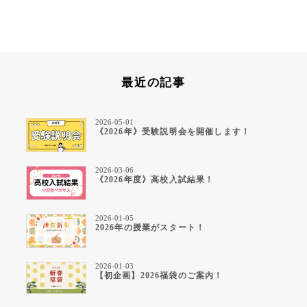
最近の記事
2026-05-01
《2026年》受験説明会を開催します！
2026-03-06
《2026年度》高校入試結果！
2026-01-05
2026年の授業がスタート！
2026-01-03
【初企画】2026福袋のご案内！