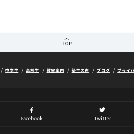
TOP
中学生
高校生
教室案内
塾生の声
ブログ
プライ
Facebook
Twitter