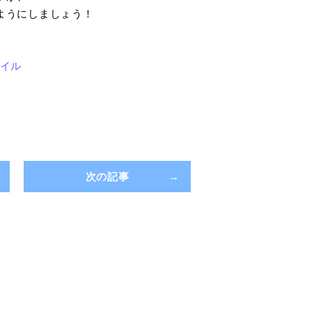
ようにしましょう！
次の記事