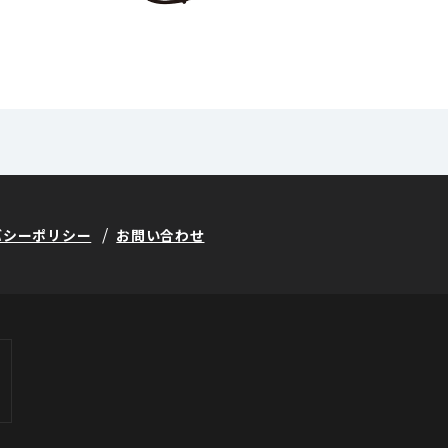
バシーポリシー
お問い合わせ