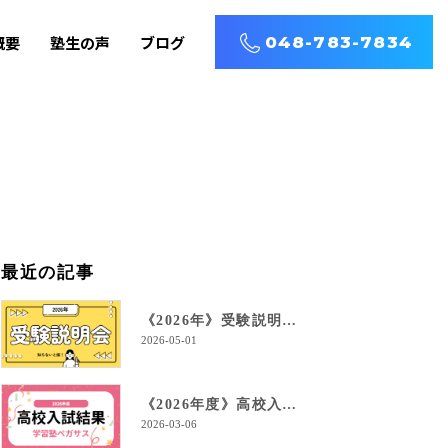
概要
塾生の声
ブログ
048-783-7834
最近の記事
《2026年》受験説明会を開催します！
2026-05-01
《2026年度》高校入試結果！
2026-03-06