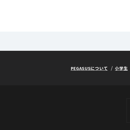
PEGASUSについて
小学生