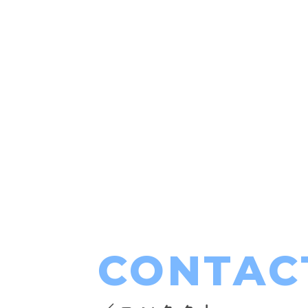
CONTAC