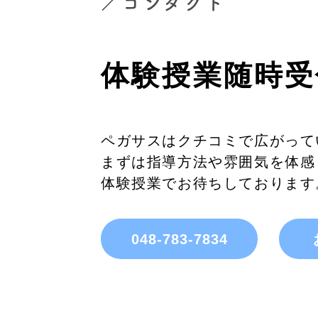
／コンタクト
体験授業随時受
ペガサスはクチコミで広がって
まずは指導方法や雰囲気を体感
体験授業でお待ちしております
048-783-7834