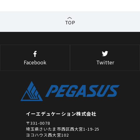
TOP
Facebook
Twitter
イーエデュケーション株式会社
〒331-0078
埼玉県さいたま市西区西大宮1-19-25
ヨコハウス西大宮102