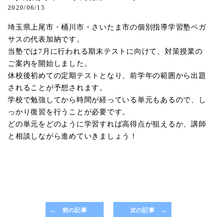
2020/06/15
埼玉県上尾市・桶川市・さいたま市の個別指導学習塾ペガ
サスの代表加納です。
当塾では7月に行われる期末テストに向けて、対策授業の
ご案内を開始しました。
休校後初めての定期テストとなり、前学年の範囲から出題
されることが予想されます。
学校で勉強してから時間が経っている単元もあるので、し
っかり復習を行うことが必要です。
どの単元をどのように学習すれば高得点が狙えるか、講師
と相談しながら進めていきましょう！
前の記事
次の記事