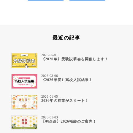
最近の記事
2026-05-01
《2026年》受験説明会を開催します！
2026-03-06
《2026年度》高校入試結果！
2026-01-05
2026年の授業がスタート！
2026-01-03
【初企画】2026福袋のご案内！