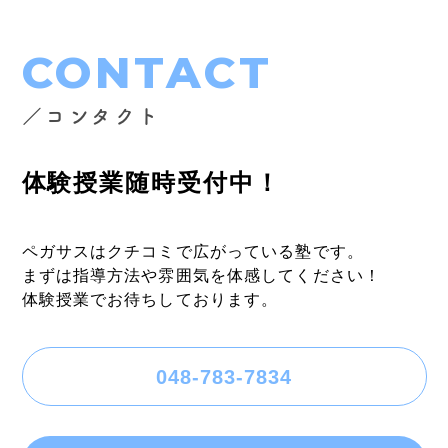
CONTACT
／コンタクト
体験授業随時受付中！
ペガサスはクチコミで広がっている塾です。
まずは指導方法や雰囲気を体感してください！
体験授業でお待ちしております。
048-783-7834