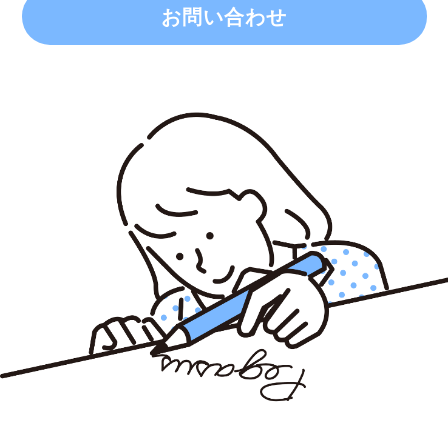
お問い合わせ