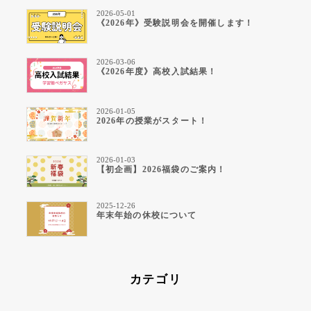
2026-05-01
《2026年》受験説明会を開催します！
2026-03-06
《2026年度》高校入試結果！
2026-01-05
2026年の授業がスタート！
2026-01-03
【初企画】2026福袋のご案内！
2025-12-26
年末年始の休校について
カテゴリ