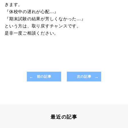
きます。
『休校中の遅れが心配…』
『期末試験の結果が芳しくなかった…』
という方は、取り戻すチャンスです。
是非一度ご相談ください。
前の記事
次の記事
最近の記事