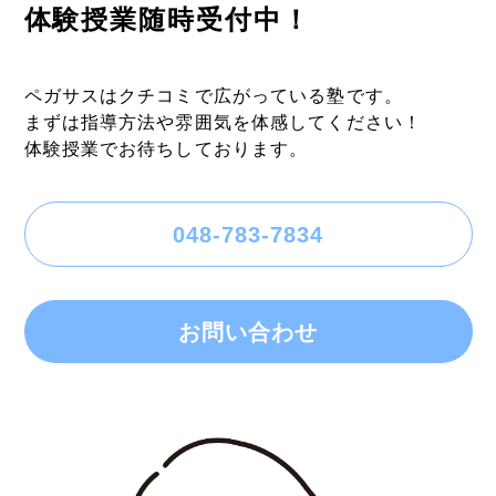
体験授業随時受付中！
ペガサスはクチコミで広がっている塾です。
まずは指導方法や雰囲気を体感してください！
体験授業でお待ちしております。
048-783-7834
お問い合わせ