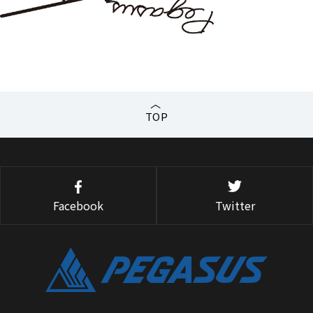
TOP
Facebook
Twitter