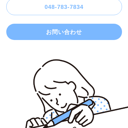
048-783-7834
お問い合わせ