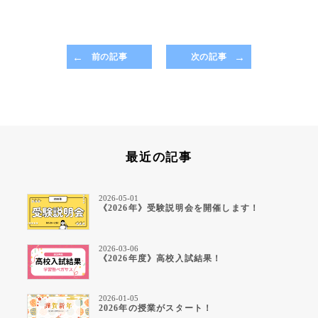
前の記事
次の記事
最近の記事
2026-05-01
《2026年》受験説明会を開催します！
2026-03-06
《2026年度》高校入試結果！
2026-01-05
2026年の授業がスタート！