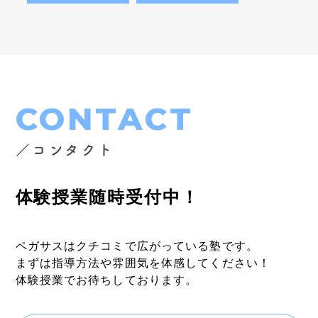
CONTACT
／コンタクト
体験授業随時受付中！
ペガサスはクチコミで広がっている塾です。
まずは指導方法や雰囲気を体感してください！
体験授業でお待ちしております。