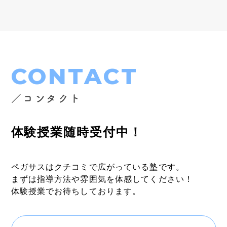
CONTACT
／コンタクト
体験授業随時受付中！
ペガサスはクチコミで広がっている塾です。
まずは指導方法や雰囲気を体感してください！
体験授業でお待ちしております。