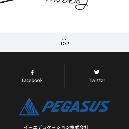
TOP
Facebook
Twitter
イーエデュケーション株式会社