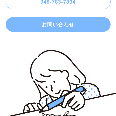
048-783-7834
お問い合わせ