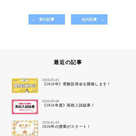
前の記事
次の記事
最近の記事
2026-05-01
《2026年》受験説明会を開催します！
2026-03-06
《2026年度》高校入試結果！
2026-01-05
2026年の授業がスタート！