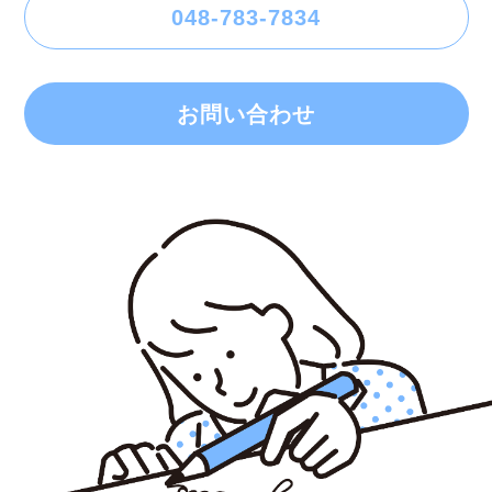
048-783-7834
お問い合わせ