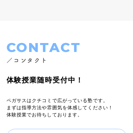
CONTACT
／コンタクト
体験授業随時受付中！
ペガサスはクチコミで広がっている塾です。
まずは指導方法や雰囲気を体感してください！
体験授業でお待ちしております。