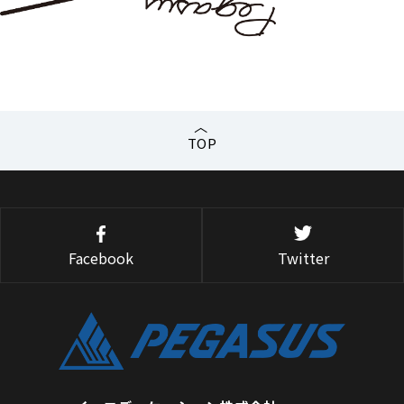
TOP
Facebook
Twitter