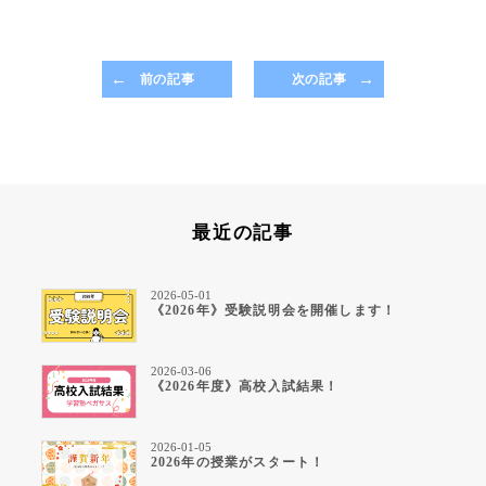
前の記事
次の記事
最近の記事
2026-05-01
《2026年》受験説明会を開催します！
2026-03-06
《2026年度》高校入試結果！
2026-01-05
2026年の授業がスタート！