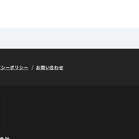
バシーポリシー
お問い合わせ
会社