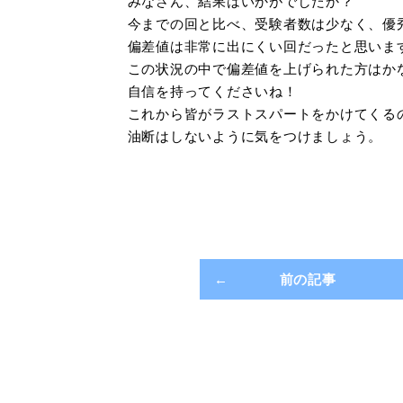
みなさん、結果はいかがでしたか？
今までの回と比べ、受験者数は少なく、優
偏差値は非常に出にくい回だったと思いま
この状況の中で偏差値を上げられた方はか
自信を持ってくださいね！
これから皆がラストスパートをかけてくる
油断はしないように気をつけましょう。
前の記事