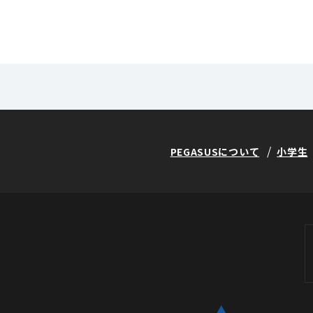
PEGASUSについて
小学生