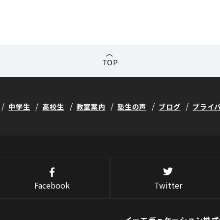
TOP
中学生
高校生
教室案内
塾生の声
ブログ
プライ
Facebook
Twitter
イーエデュケーション株式