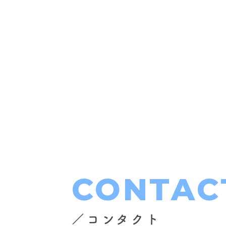
CONTAC
／コンタクト