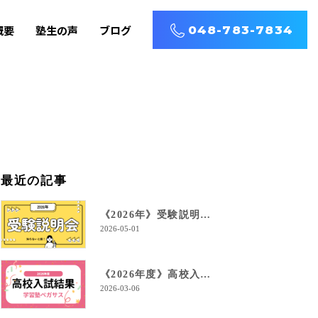
概要
塾生の声
ブログ
048-783-7834
最近の記事
《2026年》受験説明会を開催します！
2026-05-01
《2026年度》高校入試結果！
2026-03-06