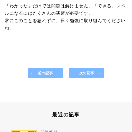
「わかった」だけでは問題は解けません。「できる」レベ
ルになるにはたくさんの演習が必要です。
常にこのことを忘れずに、日々勉強に取り組んでください
ね。
前の記事
次の記事
最近の記事
2026-05-01