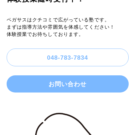
ペガサスはクチコミで広がっている塾です。
まずは指導方法や雰囲気を体感してください！
体験授業でお待ちしております。
048-783-7834
お問い合わせ