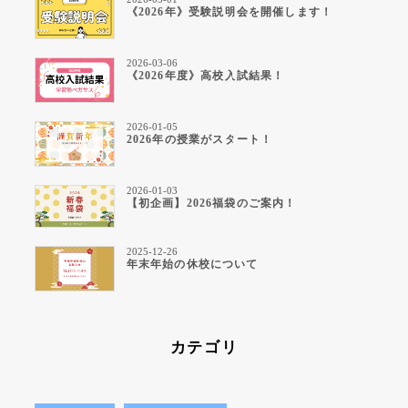
《2026年》受験説明会を開催します！
2026-03-06
《2026年度》高校入試結果！
2026-01-05
2026年の授業がスタート！
2026-01-03
【初企画】2026福袋のご案内！
2025-12-26
年末年始の休校について
カテゴリ