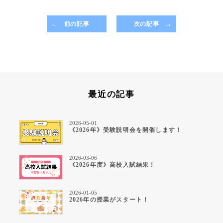
前の記事
次の記事
最近の記事
2026-05-01
《2026年》受験説明会を開催します！
2026-03-06
《2026年度》高校入試結果！
2026-01-05
2026年の授業がスタート！