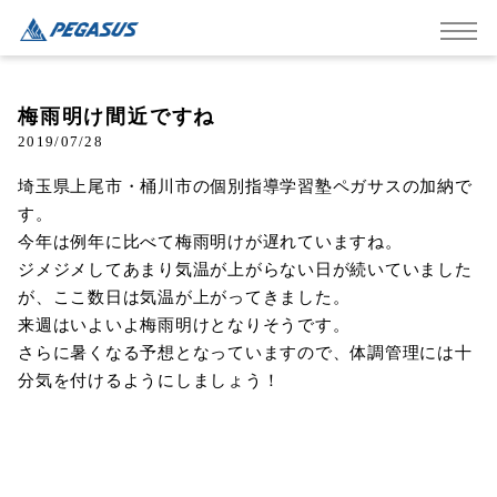
梅雨明け間近ですね
2019/07/28
埼玉県上尾市・桶川市の個別指導学習塾ペガサスの加納で
す。
今年は例年に比べて梅雨明けが遅れていますね。
ジメジメしてあまり気温が上がらない日が続いていました
が、ここ数日は気温が上がってきました。
来週はいよいよ梅雨明けとなりそうです。
さらに暑くなる予想となっていますので、体調管理には十
分気を付けるようにしましょう！