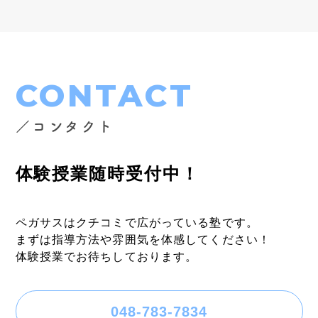
CONTACT
／コンタクト
体験授業随時受付中！
ペガサスはクチコミで広がっている塾です。
まずは指導方法や雰囲気を体感してください！
体験授業でお待ちしております。
048-783-7834