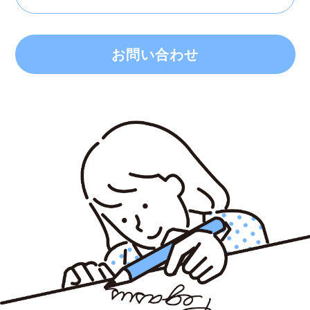
お問い合わせ