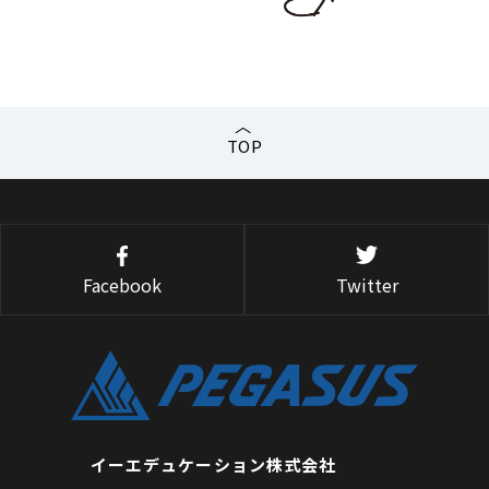
TOP
Facebook
Twitter
イーエデュケーション株式会社