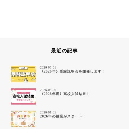
最近の記事
2026-05-01
《2026年》受験説明会を開催します！
2026-03-06
《2026年度》高校入試結果！
2026-01-05
2026年の授業がスタート！