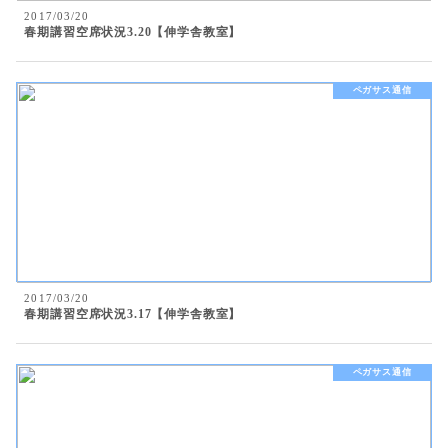
2017/03/20
春期講習空席状況3.20【伸学舎教室】
ペガサス通信
2017/03/20
春期講習空席状況3.17【伸学舎教室】
ペガサス通信