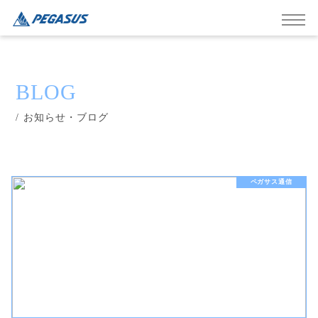
BLOG
/ お知らせ・ブログ
ペガサス通信