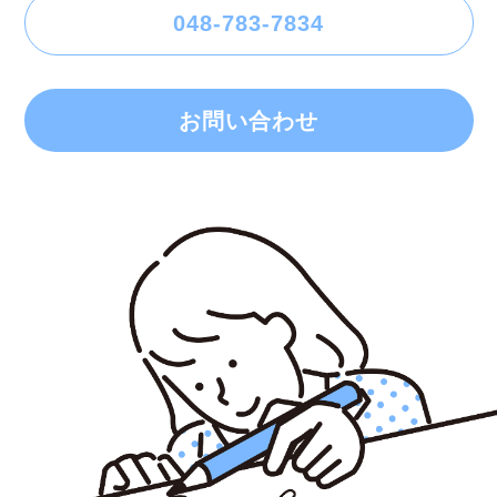
048-783-7834
お問い合わせ