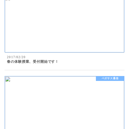
2017/02/20
春の体験授業、受付開始です！
ペガサス通信