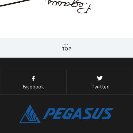
TOP
Facebook
Twitter