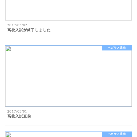
2017/03/02
高校入試が終了しました
ペガサス通信
2017/03/01
高校入試直前
ペガサス通信