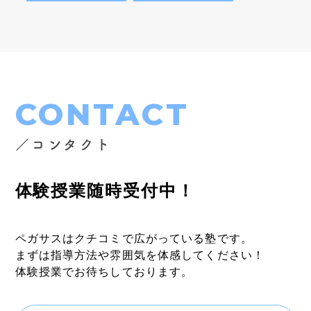
CONTACT
／コンタクト
体験授業随時受付中！
ペガサスはクチコミで広がっている塾です。
まずは指導方法や雰囲気を体感してください！
体験授業でお待ちしております。