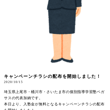
キャンペーンチラシの配布を開始しました！
2020/10/15
埼玉県上尾市・桶川市・さいたま市の個別指導学習塾ペガ
サスの代表加納です。
本日より、入塾金が無料となるキャンペーンチラシの配布