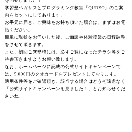
を開始しました！
学習塾ペガサスとプログラミング教室「QUREO」のご案
内をセットにしてあります。
お手元に届き、ご興味をお持ち頂いた場合は、まずはお電
話ください。
簡単に現状をお伺いした後、ご面談や体験授業の日程調整
をさせて頂きます。
また、初回ご来塾時には、必ずご覧になったチラシ等をご
持参頂きますようお願い致します。
なお、ホームページに記載の公式サイトキャンペーンで
は、5,000円のクオカードをプレゼントしております。
適用条件等をご確認頂き、該当する場合はどうぞ遠慮なく
「公式サイトキャンペーンを見ました！」とお知らせくだ
さいね。