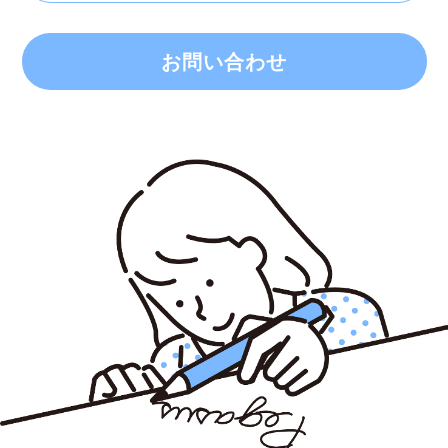
お問い合わせ