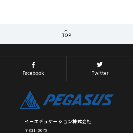
TOP
Facebook
Twitter
イーエデュケーション株式会社
〒331-0078