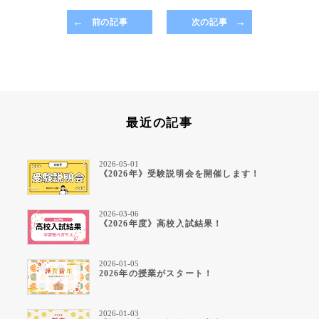
前の記事
次の記事
最近の記事
2026-05-01
《2026年》受験説明会を開催します！
2026-03-06
《2026年度》高校入試結果！
2026-01-05
2026年の授業がスタート！
2026-01-03