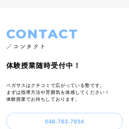
CONTACT
／コンタクト
体験授業随時受付中！
ペガサスはクチコミで広がっている塾です。
まずは指導方法や雰囲気を体感してください！
体験授業でお待ちしております。
048-783-7834