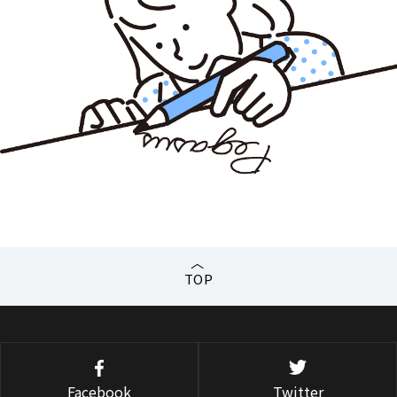
TOP
Facebook
Twitter