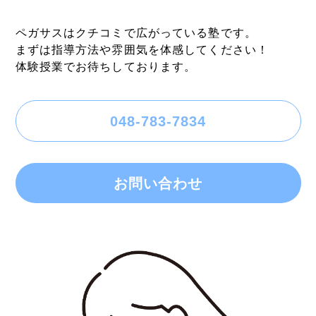
ペガサスはクチコミで広がっている塾です。
まずは指導方法や雰囲気を体感してください！
体験授業でお待ちしております。
048-783-7834
お問い合わせ