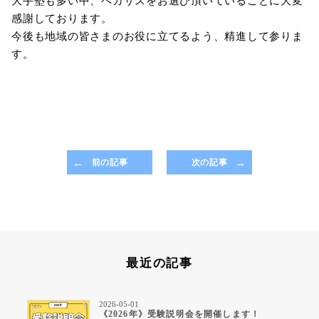
大手塾も多い中、ペガサスをお選び頂いていることに大変
感謝しております。
今後も地域の皆さまのお役に立てるよう、精進して参りま
す。
前の記事
次の記事
最近の記事
2026-05-01
《2026年》受験説明会を開催します！