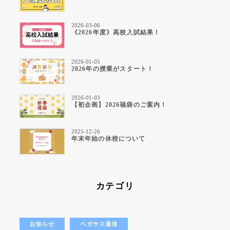
2026-03-06
《2026年度》高校入試結果！
2026-01-05
2026年の授業がスタート！
2026-01-03
【初企画】2026福袋のご案内！
2025-12-26
年末年始の休校について
カテゴリ
お知らせ
ペガサス通信