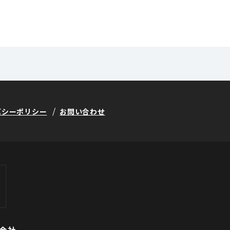
バシーポリシー
お問い合わせ
会社