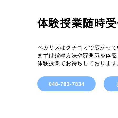
体験授業随時受
ペガサスはクチコミで広がって
まずは指導方法や雰囲気を体感
体験授業でお待ちしております
048-783-7834