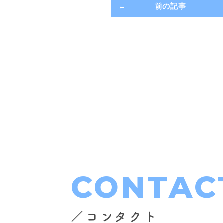
前の記事
CONTAC
／コンタクト