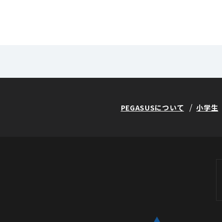
PEGASUSについて
小学生