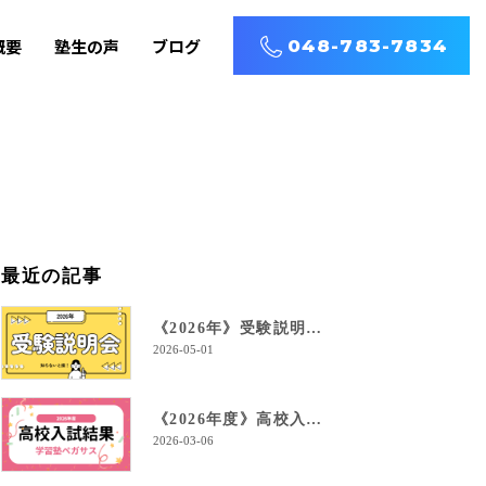
概要
塾生の声
ブログ
048-783-7834
最近の記事
《2026年》受験説明会を開催します！
2026-05-01
《2026年度》高校入試結果！
2026-03-06