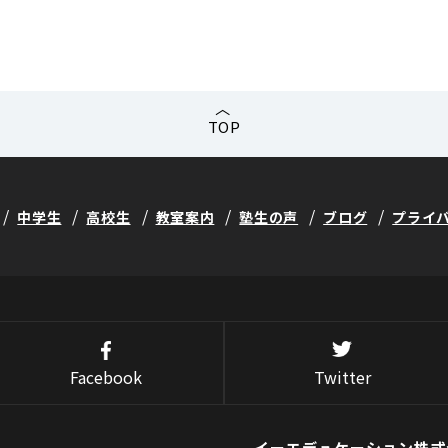
TOP
中学生
高校生
教室案内
塾生の声
ブログ
プライ
Facebook
Twitter
イーエデュケーション株式